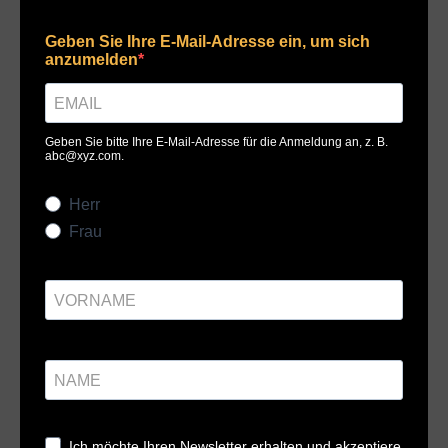
Geben Sie Ihre E-Mail-Adresse ein, um sich
anzumelden
Geben Sie bitte Ihre E-Mail-Adresse für die Anmeldung an, z. B.
abc@xyz.com
.
Herr
Frau
Ich möchte Ihren Newsletter erhalten und akzeptiere