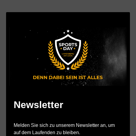
Newsletter
Melden Sie sich zu unserem Newsletter an, um
auf dem Laufenden zu bleiben.